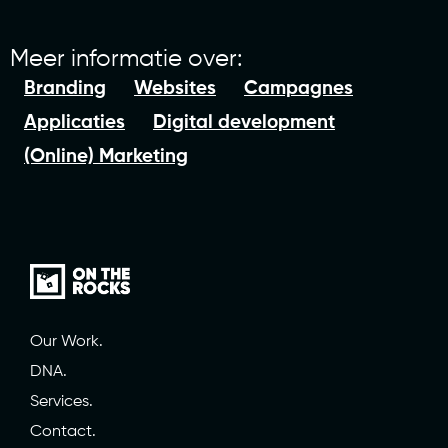
Meer informatie over:
Branding
Websites
Campagnes
Applicaties
Digital development
(Online) Marketing
Our Work.
DNA.
Services.
Contact.