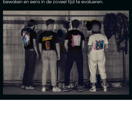
bewaken en eens in de zoveel tijd te evalueren.