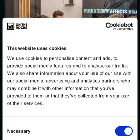
This website uses cookies
We use cookies to personalise content and ads, to
provide social media features and to analyse our traffic.
We also share information about your use of our site with
our social media, advertising and analytics partners who
may combine it with other information that you’ve
provided to them or that they’ve collected from your use
of their services.
Consent
Necessary
Selection