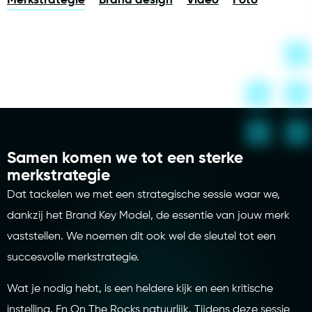
Merkstrategie
Brand design
Video
Foto
Samen komen we tot een sterke
merkstrategie
Dat tackelen we met een strategische sessie waar we,
dankzij het Brand Key Model, de essentie van jouw merk
vaststellen. We noemen dit ook wel de sleutel tot een
succesvolle merkstrategie.
Wat je nodig hebt, is een heldere kijk en een kritische
instelling. En On The Rocks natuurlijk. Tijdens deze sessie