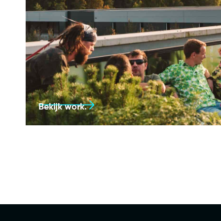
Bekijk work.