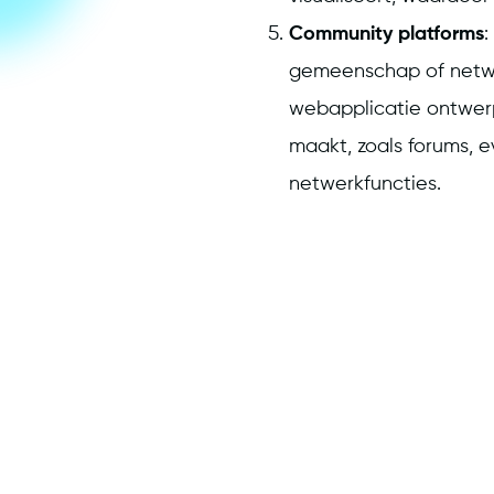
Community platforms
:
gemeenschap of netwe
webapplicatie ontwer
maakt, zoals forums, 
netwerkfuncties.