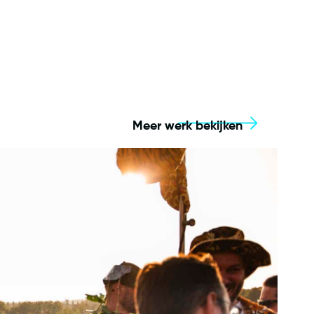
Meer werk bekijken