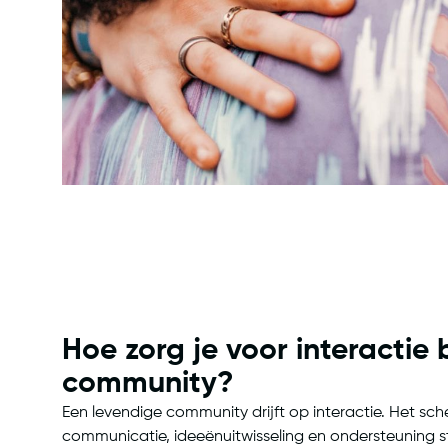
Hoe zorg je voor interactie
community?
Een levendige community drijft op interactie. Het s
communicatie, ideeënuitwisseling en ondersteuning sti