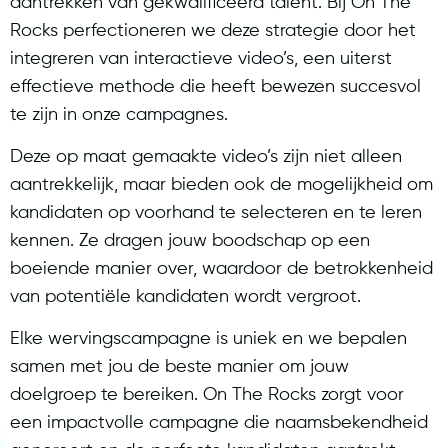
aantrekken van gekwalificeerd talent. Bij On The
Rocks perfectioneren we deze strategie door het
integreren van interactieve video’s, een uiterst
effectieve methode die heeft bewezen succesvol
te zijn in onze campagnes.
Deze op maat gemaakte video’s zijn niet alleen
aantrekkelijk, maar bieden ook de mogelijkheid om
kandidaten op voorhand te selecteren en te leren
kennen. Ze dragen jouw boodschap op een
boeiende manier over, waardoor de betrokkenheid
van potentiële kandidaten wordt vergroot.
Elke wervingscampagne is uniek en we bepalen
samen met jou de beste manier om jouw
doelgroep te bereiken. On The Rocks zorgt voor
een impactvolle campagne die naamsbekendheid