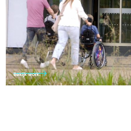
Bekijk work.