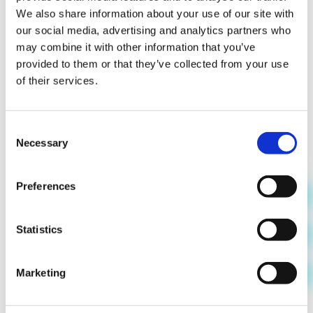
We also share information about your use of our site with
our social media, advertising and analytics partners who
may combine it with other information that you’ve
provided to them or that they’ve collected from your use
of their services.
Consent
Necessary
Selection
Preferences
Statistics
Marketing