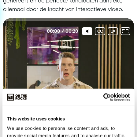
genereert en de perfecte kandidaten aantrekt,
allemaal door de kracht van interactieve video.
This website uses cookies
We use cookies to personalise content and ads, to
provide social media features and to analyse our traffic.